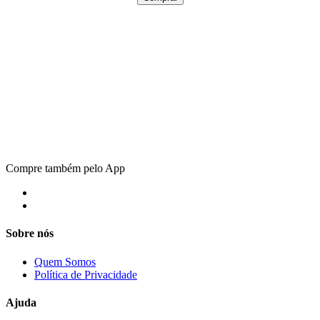
Compre também pelo App
Sobre nós
Quem Somos
Política de Privacidade
Ajuda