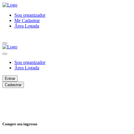
Sou organizador
Me Cadastrar
Área Logada
Sou organizador
Área Logada
Entrar
Cadastrar
Compre seu ingresso