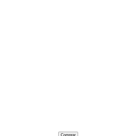
Comprar