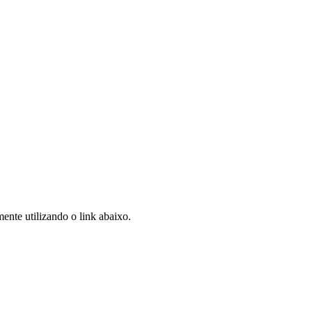
ente utilizando o link abaixo.