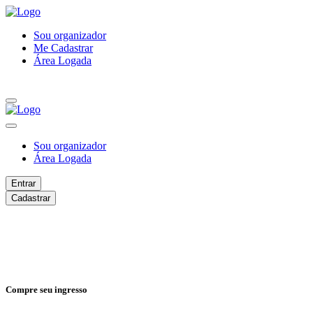
Sou organizador
Me Cadastrar
Área Logada
Sou organizador
Área Logada
Entrar
Cadastrar
Compre seu ingresso