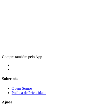
Compre também pelo App
Sobre nós
Quem Somos
Política de Privacidade
Ajuda