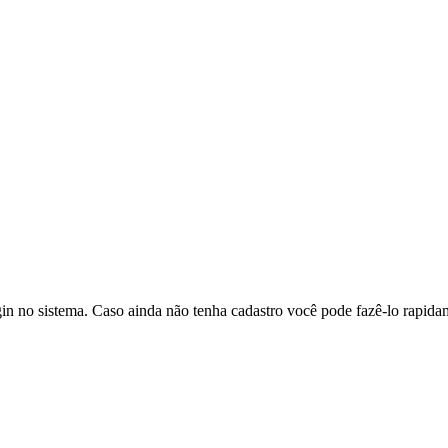
in no sistema. Caso ainda não tenha cadastro você pode fazê-lo rapidam