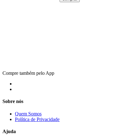
Compre também pelo App
Sobre nós
Quem Somos
Política de Privacidade
Ajuda