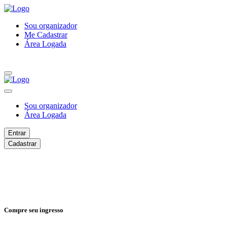
Sou organizador
Me Cadastrar
Área Logada
Sou organizador
Área Logada
Entrar
Cadastrar
Compre seu ingresso