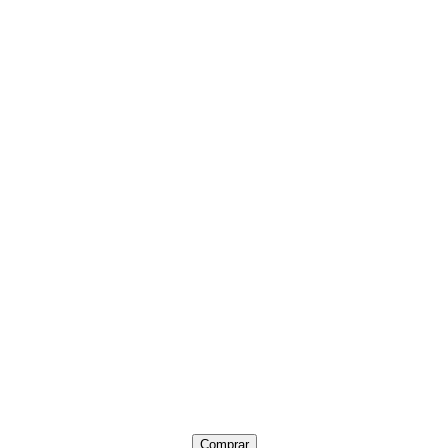
Comprar