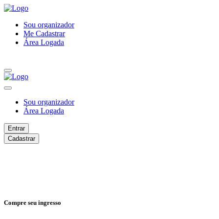
Sou organizador
Me Cadastrar
Área Logada
Sou organizador
Área Logada
Entrar
Cadastrar
Compre seu ingresso