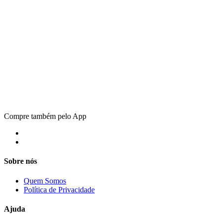
Compre também pelo App
Sobre nós
Quem Somos
Política de Privacidade
Ajuda