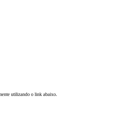
ente utilizando o link abaixo.