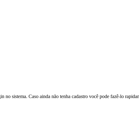
in no sistema. Caso ainda não tenha cadastro você pode fazê-lo rapidam