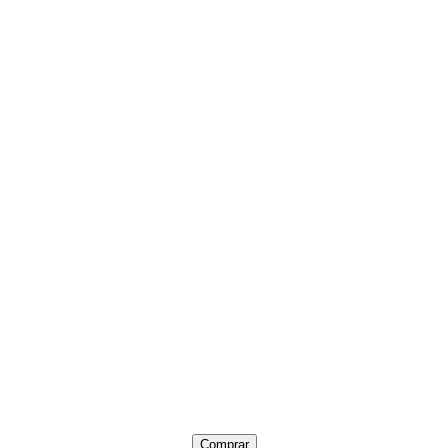
Comprar