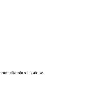
ente utilizando o link abaixo.