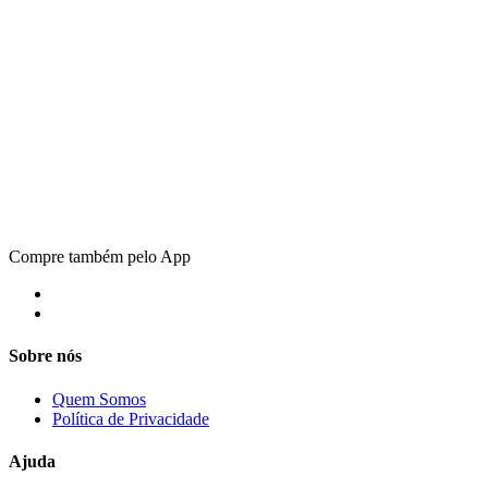
Compre também pelo App
Sobre nós
Quem Somos
Política de Privacidade
Ajuda