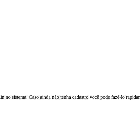
in no sistema. Caso ainda não tenha cadastro você pode fazê-lo rapidam