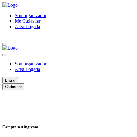
Sou organizador
Me Cadastrar
Área Logada
Sou organizador
Área Logada
Entrar
Cadastrar
Compre seu ingresso