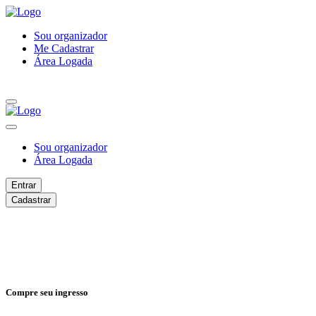
Sou organizador
Me Cadastrar
Área Logada
Sou organizador
Área Logada
Entrar
Cadastrar
Compre seu ingresso