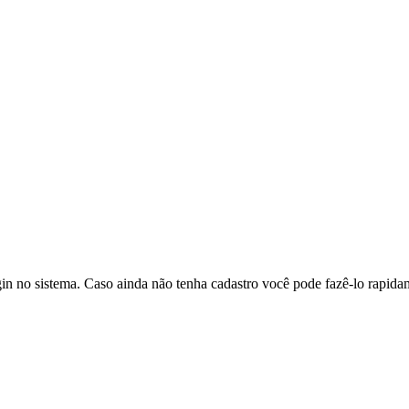
in no sistema. Caso ainda não tenha cadastro você pode fazê-lo rapidam