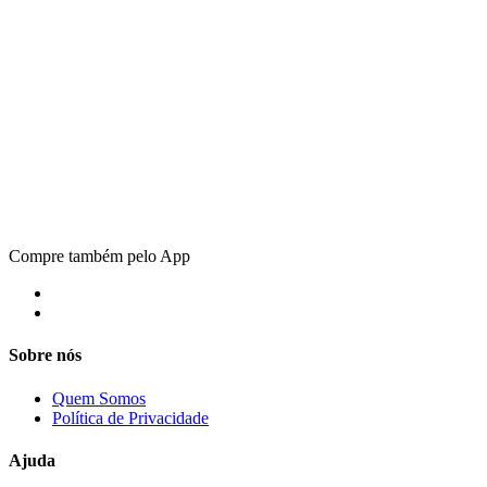
Compre também pelo App
Sobre nós
Quem Somos
Política de Privacidade
Ajuda