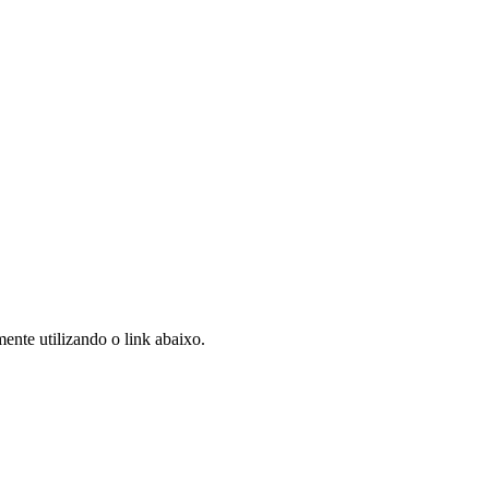
ente utilizando o link abaixo.