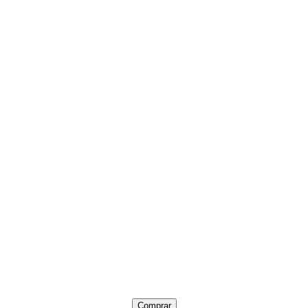
Comprar