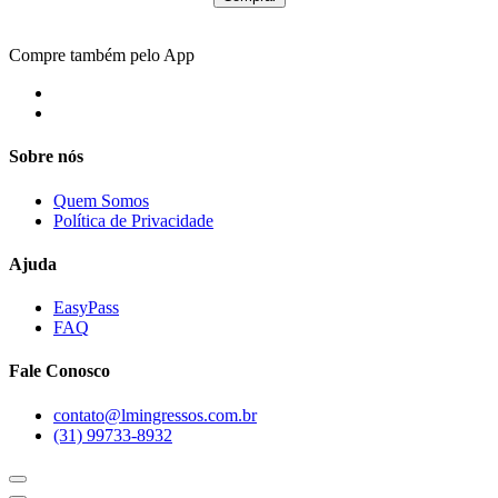
Compre também pelo App
Sobre nós
Quem Somos
Política de Privacidade
Ajuda
EasyPass
FAQ
Fale Conosco
contato@lmingressos.com.br
(31) 99733-8932