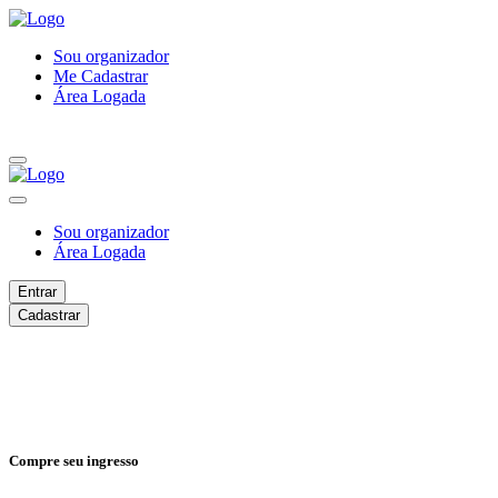
Sou organizador
Me Cadastrar
Área Logada
Sou organizador
Área Logada
Entrar
Cadastrar
Compre seu ingresso