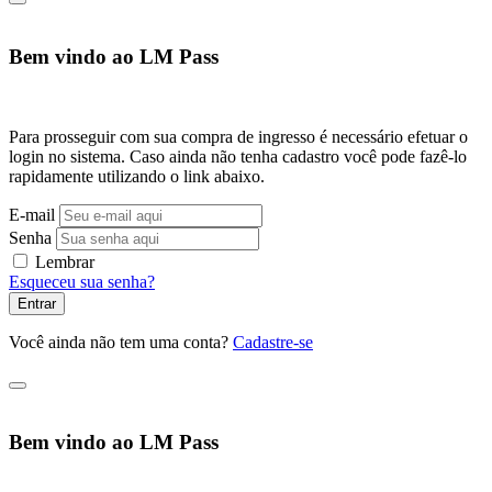
Bem vindo ao LM Pass
Para prosseguir com sua compra de ingresso é necessário efetuar o
login no sistema. Caso ainda não tenha cadastro você pode fazê-lo
rapidamente utilizando o link abaixo.
E-mail
Senha
Lembrar
Esqueceu sua senha?
Entrar
Você ainda não tem uma conta?
Cadastre-se
Bem vindo ao LM Pass