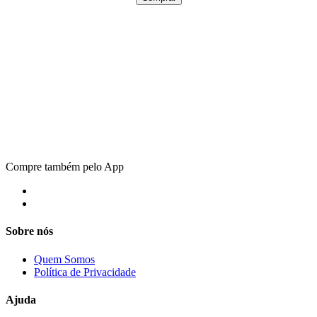
Compre também pelo App
Sobre nós
Quem Somos
Política de Privacidade
Ajuda