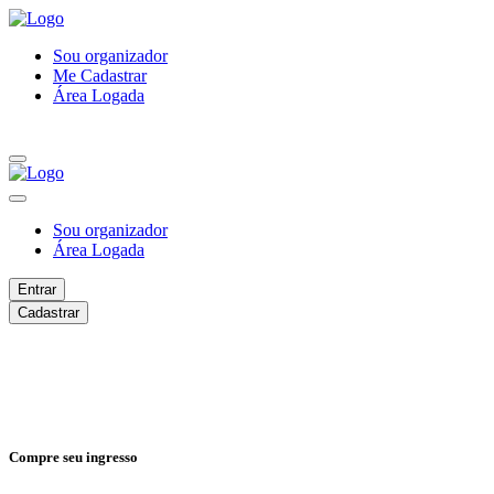
Sou organizador
Me Cadastrar
Área Logada
Sou organizador
Área Logada
Entrar
Cadastrar
Compre seu ingresso